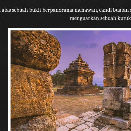
i atas sebuah bukit berpanorama menawan, candi buatan
menguarkan sebuah kutuk